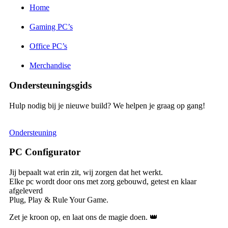
Home
Gaming PC’s
Office PC’s
Merchandise
Ondersteuningsgids
Hulp nodig bij je nieuwe build? We helpen je graag op gang!
Ondersteuning
PC Configurator
Jij bepaalt wat erin zit, wij zorgen dat het werkt.
Elke pc wordt door ons met zorg gebouwd, getest en klaar
afgeleverd
Plug, Play & Rule Your Game.
Zet je kroon op, en laat ons de magie doen. 👑